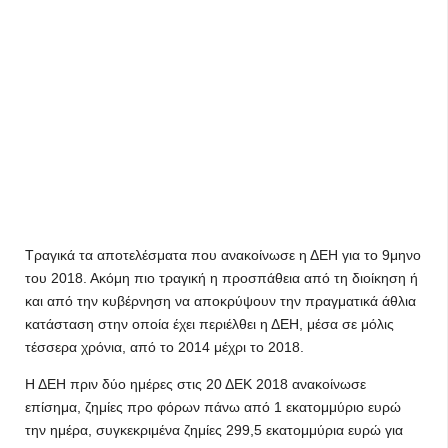
Τραγικά τα αποτελέσματα που ανακοίνωσε η ΔΕΗ για το 9μηνο
του 2018. Ακόμη πιο τραγική η προσπάθεια από τη διοίκηση ή
και από την κυβέρνηση να αποκρύψουν την πραγματικά άθλια
κατάσταση στην οποία έχει περιέλθει η ΔΕΗ, μέσα σε μόλις
τέσσερα χρόνια, από το 2014 μέχρι το 2018.
Η ΔΕΗ πριν δύο ημέρες στις 20 ΔΕΚ 2018 ανακοίνωσε
επίσημα, ζημίες προ φόρων πάνω από 1 εκατομμύριο ευρώ
την ημέρα, συγκεκριμένα ζημίες 299,5 εκατομμύρια ευρώ για