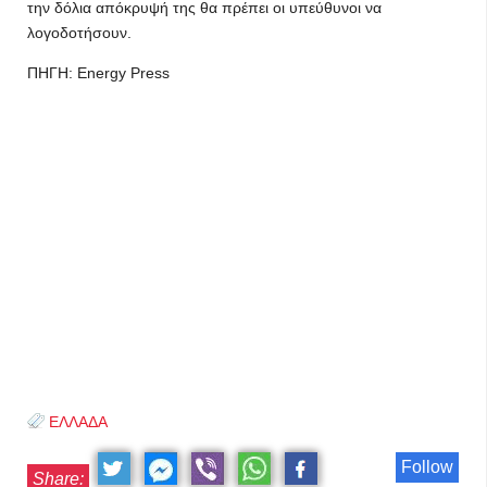
την δόλια απόκρυψή της θα πρέπει οι υπεύθυνοι να
λογοδοτήσουν.
ΠΗΓΗ: Energy Press
ΕΛΛΑΔΑ
Follow
Share: