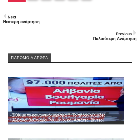
Next
Νεότερη ανάρτηση
Previous
Παλαιότερη Ανάρτηση
ΠΑΡΟΜΟΙΑ ΑΡΘΡΑ