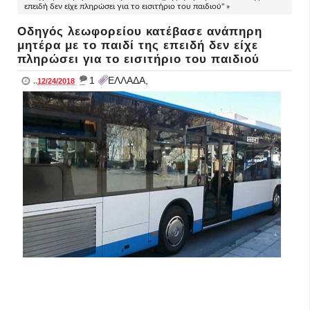
επειδή δεν είχε πληρώσει για το εισιτήριο του παιδιού" »
Οδηγός λεωφορείου κατέβασε ανάπηρη
μητέρα με το παιδί της επειδή δεν είχε
πληρώσει για το εισιτήριο του παιδιού
_
1
ΕΛΛΑΔΑ,
..
12/24/2018