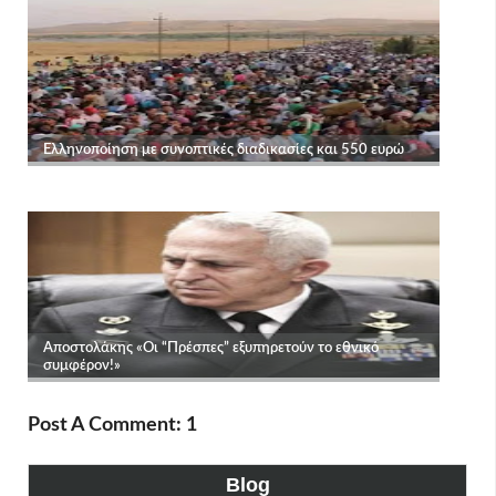
Post A Comment: 1
Blog