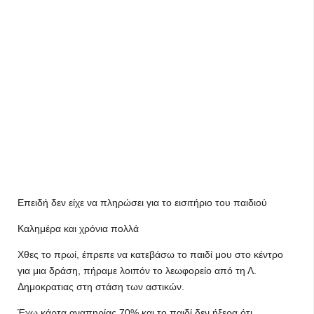
Επειδή δεν είχε να πληρώσει για το εισιτήριο του παιδιού
Καλημέρα και χρόνια πολλά
Χθες το πρωί, έπρεπε να κατεβάσω το παιδί μου στο κέντρο
για μια δράση, πήραμε λοιπόν το λεωφορείο από τη Λ.
Δημοκρατιας στη στάση των αστικών.
Έχω κάρτα αναπηρίας 70% και το παιδί δεν ήξερα ότι