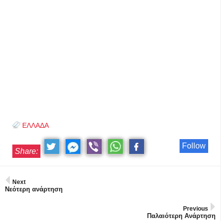
ΕΛΛΑΔΑ
Follow
Share:
Next
Νεότερη ανάρτηση
Previous
Παλαιότερη Ανάρτηση