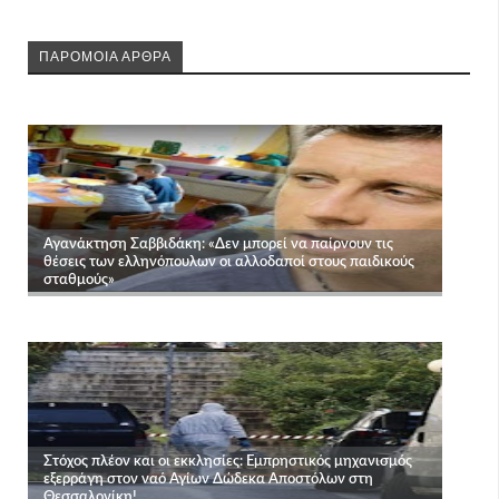
ΠΑΡΟΜΟΙΑ ΑΡΘΡΑ