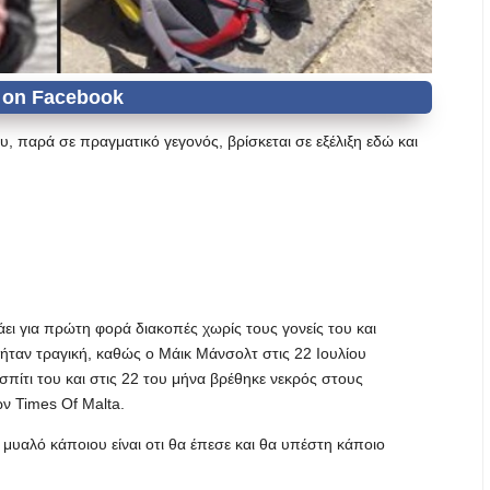
, παρά σε πραγματικό γεγονός, βρίσκεται σε εξέλιξη εδώ και
ει για πρώτη φορά διακοπές χωρίς τους γονείς του και
ήταν τραγική, καθώς ο Μάικ Μάνσολτ στις 22 Ιουλίου
σπίτι του και στις 22 του μήνα βρέθηκε νεκρός στους
ν Times Of Malta.
υαλό κάποιου είναι οτι θα έπεσε και θα υπέστη κάποιο