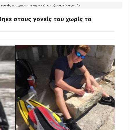
ονείς του χωρίς τα περισσότερα ζωτικά όργανα" »
ηκε στους γονείς του χωρίς τα