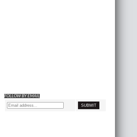
FOLLOW BY EMAIL