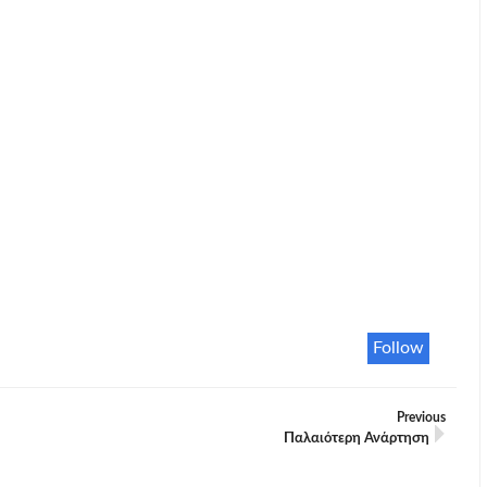
Follow
Previous
Παλαιότερη Ανάρτηση