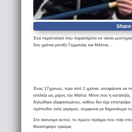
Ένα περιστατικό που παραπέμπει σε ταινία μυστηρίου
δύο χρόνια μεταξύ Γερμανίας και Μάλτας...
Ένας 17χρονος, πριν από 2 χρόνια, αποφάσισε να πά
επέλεξε ως μέρος την Μάλτα. Μόνο που η κατάληξη, 
δηλώθηκε εξαφανισμένος, καθώς δεν είχε επιστρέψει 
πρόποδες ενός γκρεμού, σύμφωνα με δημοσίευμα τω
Στο άκουσμα αυτού, το πρώτο πράγμα που πάει στο μ
θανατηφόρο τραύμα.