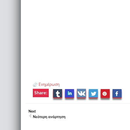
Ενημέρωση
Share:
Next
Νεότερη ανάρτηση