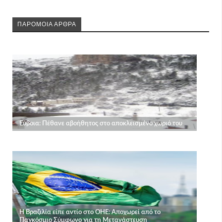
ΠΑΡΟΜΟΙΑ ΑΡΘΡΑ