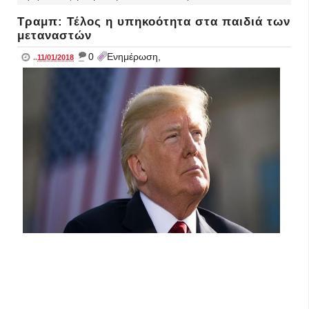
Τραμπ: Τέλος η υπηκοότητα στα παιδιά των
μεταναστών
_
0
Ενημέρωση,
..
11/01/2018