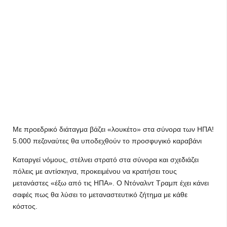
Με προεδρικό διάταγμα βάζει «λουκέτο» στα σύνορα των ΗΠΑ!
5.000 πεζοναύτες θα υποδεχθούν το προσφυγικό καραβάνι
Καταργεί νόμους, στέλνει στρατό στα σύνορα και σχεδιάζει
πόλεις με αντίσκηνα, προκειμένου να κρατήσει τους
μετανάστες «έξω από τις ΗΠΑ». Ο Ντόναλντ Τραμπ έχει κάνει
σαφές πως θα λύσει το μεταναστευτικό ζήτημα με κάθε
κόστος.