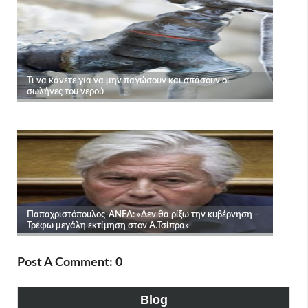
Post A Comment: 0
Blog