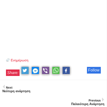
Ενημέρωση
Follow
Share:
Next
Νεότερη ανάρτηση
Previous
Παλαιότερη Ανάρτηση