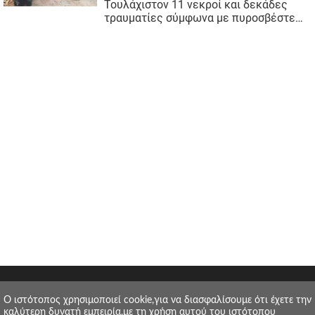
O ιστότοπος χρησιμοποιεί cookie,για να διασφαλίσουμε ότι έχετε την
καλύτερη δυνατή εμπειρία,με τη χρήση αυτού του ιστότοπου