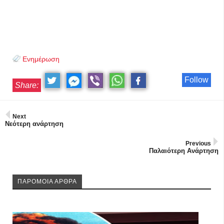
Ενημέρωση
Follow
Share:
Next
Νεότερη ανάρτηση
Previous
Παλαιότερη Ανάρτηση
ΠΑΡΟΜΟΙΑ ΑΡΘΡΑ