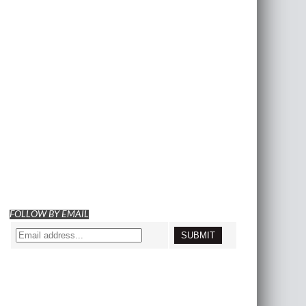
FOLLOW BY EMAIL