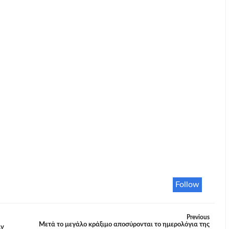
Follow
Previous
Μετά το μεγάλο κράξιμο αποσύρονται το ημερολόγια της
αν