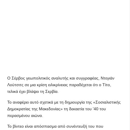
Ο Σέρβος γεωπολιτικός αναλυτής και συγγραφέας, Ντεγιάν
Λούτσιτς σε μια κρίση ειλικρίνειας παραδέχεται ότι ο Τίτο,
τελικά έχει βλάψει τη Σερβία.
Το αναφέρει αυτό σχετικά με τη δημιουργία της «Σοσιαλιστικής
Δημοκρατίας της Μακεδονίας» τη δεκαετία του '40 του
περασμένου αιώνα.
Το βίντεο είναι απόσπασμα από συνέντευξή του που