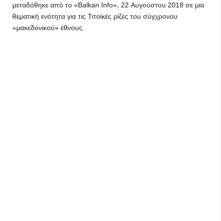
μεταδόθηκε από το «Balkan Info», 22 Αυγούστου 2018 σε μια
θεματική ενότητα για τις Τιτοϊκές ρίζες του σύγχρονου
«μακεδονικού» έθνους.