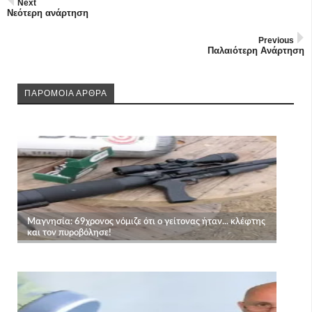
Next
Νεότερη ανάρτηση
Previous
Παλαιότερη Ανάρτηση
ΠΑΡΟΜΟΙΑ ΑΡΘΡΑ