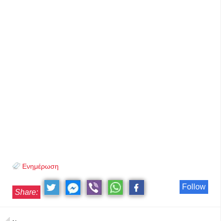
Ενημέρωση
Follow
Share: