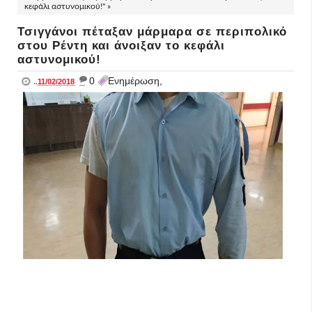
κεφάλι αστυνομικού!" »
Τσιγγάνοι πέταξαν μάρμαρα σε περιπολικό
στου Ρέντη και άνοιξαν το κεφάλι
αστυνομικού!
_
0
Ενημέρωση,
..
11/02/2018