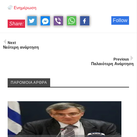
Ενημέρωση
Follow
Share:
Next
Νεότερη ανάρτηση
Previous
Παλαιότερη Ανάρτηση
ΠΑΡΟΜΟΙΑ ΑΡΘΡΑ