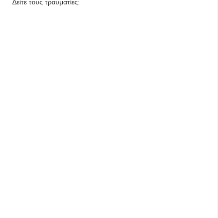
Δείτε τους τραυματίες: