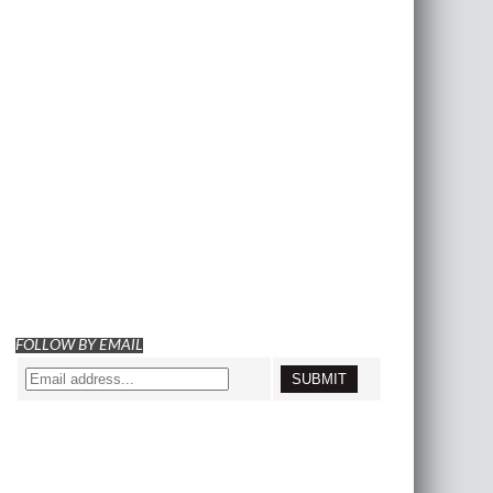
FOLLOW BY EMAIL