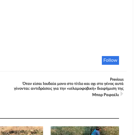
Follow
Previous
Όταν είσαι Ιουδαία μονο στο τίτλο και οχι στο γένος αυτά
γίνονται: αντιδράσεις για την «ισλαμοφοβική» διαφήμιση της
Μπαρ Ραφαέλι