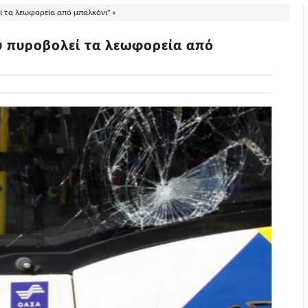
 τα λεωφορεία από μπαλκόνι" »
 πυροβολεί τα λεωφορεία από