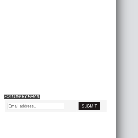
FOLLOW BY EMAIL