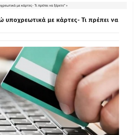
εωτικά με κάρτες- Τι πρέπει να ξέρετε" »
 υποχρεωτικά με κάρτες- Τι πρέπει να