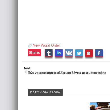
New World Order
Share:
Next
Πώς να αποκτήσετε ολόλευκα δόντια με φυσικό τρόπο
ΠΑΡΟΜΟΙΑ ΑΡΘΡΑ