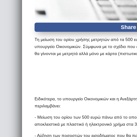
Τη μείωση του ορίου χρήσης μετρητών από τα 500 ε
υπουργείο Οικονομικών. Σύμφωνα με το σχέδιο που ε
θα γίνονται με μετρητά αλλά μόνο με κάρτα (πιστωτι
Ειδικότερα, το υπουργείο Οικονομικών και η Ανεξά
περιλαμβάνει:
- Μείωση του ορίου των 500 ευρώ πάνω από το οποίο 
αποκλειστικά με πλαστικό ή ηλεκτρονικό χρήμα στα 
- Αύξηση των ποσοστών του εισοδήματος που θα πρέ