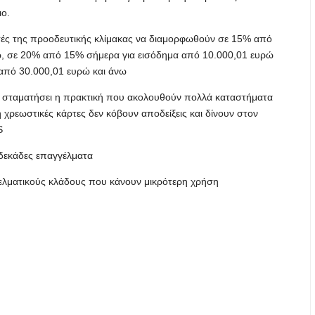
ιο.
εστές της προοδευτικής κλίμακας να διαμορφωθούν σε 15% από
ώ, σε 20% από 15% σήμερα για εισόδημα από 10.000,01 ευρώ
από 30.000,01 ευρώ και άνω
α σταματήσει η πρακτική που ακολουθούν πολλά καταστήματα
ή χρεωστικές κάρτες δεν κόβουν αποδείξεις και δίνουν στον
S
δεκάδες επαγγέλματα
ελματικούς κλάδους που κάνουν μικρότερη χρήση