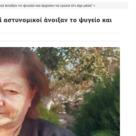
 άνοιξαν το ψυγείο και άρχισαν να τρώνε ότι είχε μέσα" »
 αστυνομικοί άνοιξαν το ψυγείο και