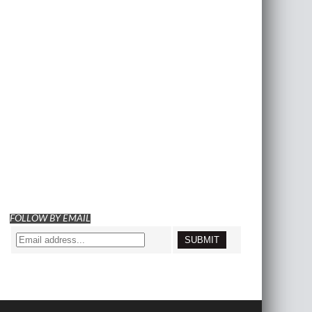
FOLLOW BY EMAIL