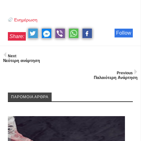
Ενημέρωση
Follow
Share:
Next
Νεότερη ανάρτηση
Previous
Παλαιότερη Ανάρτηση
ΠΑΡΟΜΟΙΑ ΑΡΘΡΑ