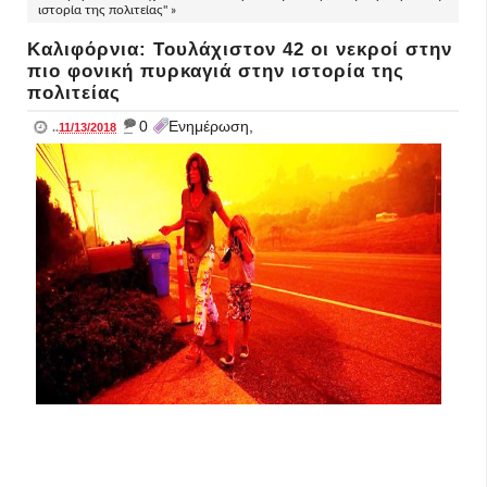
ιστορία της πολιτείας" »
Καλιφόρνια: Τουλάχιστον 42 οι νεκροί στην
πιο φονική πυρκαγιά στην ιστορία της
πολιτείας
_
0
Ενημέρωση,
..
11/13/2018