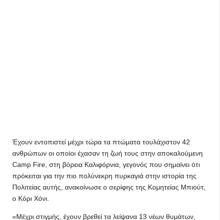
Έχουν εντοπιστεί μέχρι τώρα τα πτώματα τουλάχιστον 42
ανθρώπων οι οποίοι έχασαν τη ζωή τους στην αποκαλούμενη
Camp Fire, στη βόρεια Καλιφόρνια, γεγονός που σημαίνει ότι
πρόκειται για την πιο πολύνεκρη πυρκαγιά στην ιστορία της
Πολιτείας αυτής, ανακοίνωσε ο σερίφης της Κομητείας Μπιούτ,
ο Κόρι Χόνι.
«Μέχρι στιγμής, έχουν βρεθεί τα λείψανα 13 νέων θυμάτων,