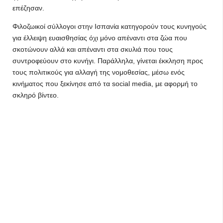
επέζησαν.
Φιλοζωικοί σύλλογοι στην Ισπανία κατηγορούν τους κυνηγούς
για έλλειψη ευαισθησίας όχι μόνο απέναντι στα ζώα που
σκοτώνουν αλλά και απέναντι στα σκυλιά που τους
συντροφεύουν στο κυνήγι. Παράλληλα, γίνεται έκκληση προς
τους πολιτικούς για αλλαγή της νομοθεσίας, μέσω ενός
κινήματος που ξεκίνησε από τα social media, με αφορμή το
σκληρό βίντεο.