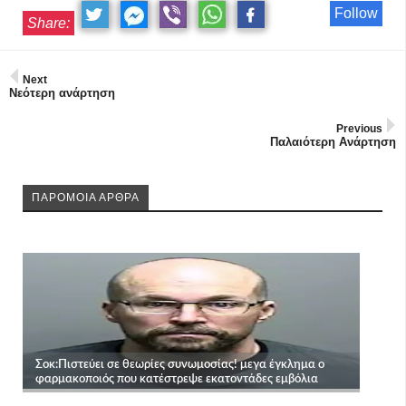
Follow
Share:
Next
Νεότερη ανάρτηση
Previous
Παλαιότερη Ανάρτηση
ΠΑΡΟΜΟΙΑ ΑΡΘΡΑ