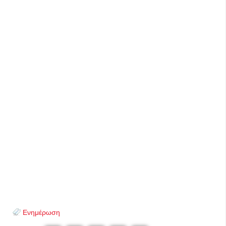
Ενημέρωση