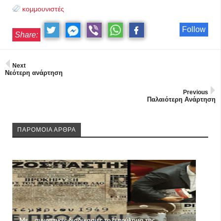
κομμουνιστές
Follow
Share:
Next
Νεότερη ανάρτηση
Previous
Παλαιότερη Ανάρτηση
ΠΑΡΟΜΟΙΑ ΑΡΘΡΑ