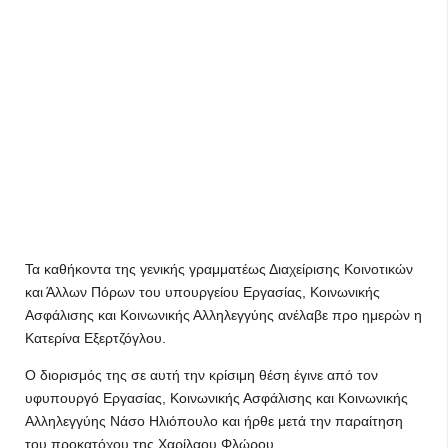
Τα καθήκοντα της γενικής γραμματέως Διαχείρισης Κοινοτικών
και Άλλων Πόρων του υπουργείου Εργασίας, Κοινωνικής
Ασφάλισης και Κοινωνικής Αλληλεγγύης ανέλαβε προ ημερών η
Κατερίνα Εξερτζόγλου.
Ο διορισμός της σε αυτή την κρίσιμη θέση έγινε από τον
υφυπουργό Εργασίας, Κοινωνικής Ασφάλισης και Κοινωνικής
Αλληλεγγύης Νάσο Ηλιόπουλο και ήρθε μετά την παραίτηση
του προκατόχου της Χαρίλαου Φλώρου.