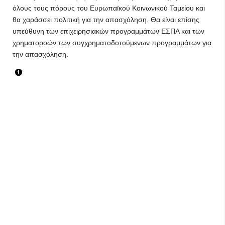
όλους τους πόρους του Ευρωπαϊκού Κοινωνικού Ταμείου και
θα χαράσσει πολιτική για την απασχόληση. Θα είναι επίσης
υπεύθυνη των επιχειρησιακών προγραμμάτων ΕΣΠΑ και των
χρηματοροών των συγχρηματοδοτούμενων προγραμμάτων για
την απασχόληση.