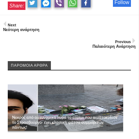
Follow
Share:
Next
Νεότερη ανάρτηση
Previous
Παλαιότερη Ανάρτηση
ΠΑΡΟΜΟΙΑ ΑΡΘΡΑ