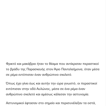
Φρικτό και μακάβριο ήταν το θέαμα που αντίκρισαν περαστικοί
το βράδυ της Παρασκευής στον Άγιο Παντελεήμονα, όταν μέσα
σε ρέμα εντόπισαν έναν ανθρώπινο σκελετό.
Όπως έχει γίνει έως και αυτήν την ώρα γνωστό, οι περαστικοί
εντόπισαν στην οδό Αυλώνος, μέσα σε ένα ρέμα έναν
ανθρώπινο σκελετό και αμέσως κάλεσαν την αστυνομία.
Αστυνομικοί έφτασαν στο σημείο και περισυνέλεξαν τα οστά,