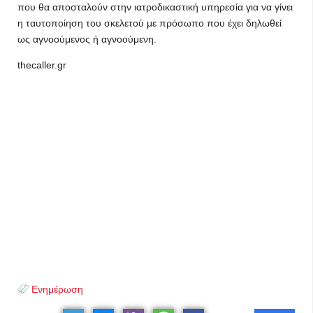
που θα αποσταλούν στην ιατροδικαστική υπηρεσία για να γίνει
η ταυτοποίηση του σκελετού με πρόσωπο που έχει δηλωθεί
ως αγνοούμενος ή αγνοούμενη.
thecaller.gr
Ενημέρωση