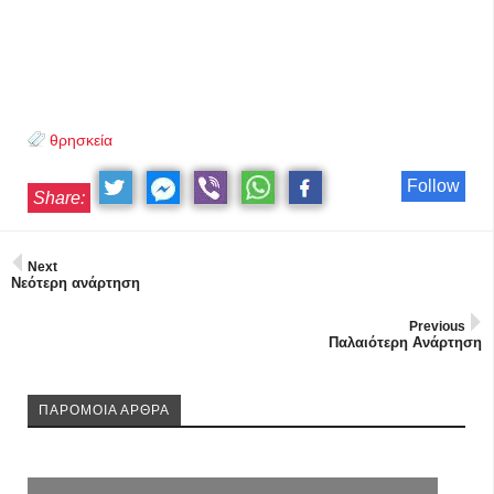
θρησκεία
Follow
Share:
Next
Νεότερη ανάρτηση
Previous
Παλαιότερη Ανάρτηση
ΠΑΡΟΜΟΙΑ ΑΡΘΡΑ