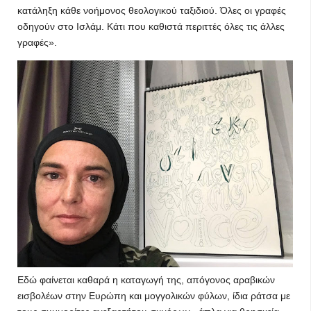
κατάληξη κάθε νοήμονος θεολογικού ταξιδιού. Όλες οι γραφές
οδηγούν στο Ισλάμ. Κάτι που καθιστά περιττές όλες τις άλλες
γραφές».
Εδώ φαίνεται καθαρά η καταγωγή της, απόγονος αραβικών
εισβολέων στην Ευρώπη και μογγολικών φύλων, ίδια ράτσα με