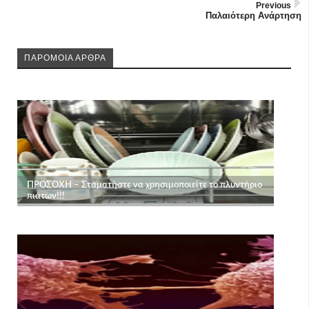
Previous
Παλαιότερη Ανάρτηση
ΠΑΡΟΜΟΙΑ ΑΡΘΡΑ