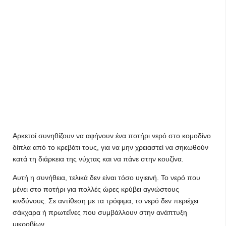
Αρκετοί συνηθίζουν να αφήνουν ένα ποτήρι νερό στο κομοδίνο
δίπλα από το κρεβάτι τους, για να μην χρειαστεί να σηκωθούν
κατά τη διάρκεια της νύχτας και να πάνε στην κουζίνα.
Αυτή η συνήθεια, τελικά δεν είναι τόσο υγιεινή. Το νερό που
μένει στο ποτήρι για πολλές ώρες κρύβει αγνώστους
κινδύνους. Σε αντίθεση με τα τρόφιμα, το νερό δεν περιέχει
σάκχαρα ή πρωτεΐνες που συμβάλλουν στην ανάπτυξη
μικροβίων.