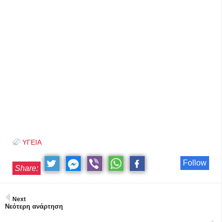
ΥΓΕΙΑ
Follow
Share:
Next
Νεότερη ανάρτηση