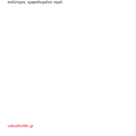
καλύτερα, εμφιαλωμένο νερό.
valueforlife.gr