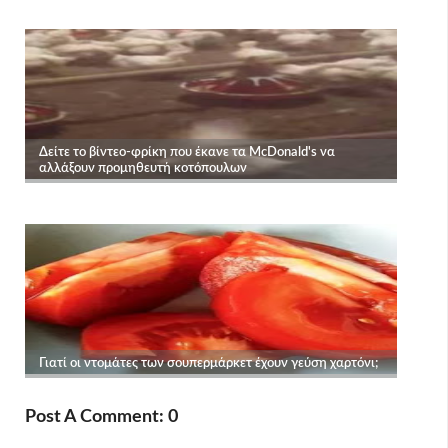
Post A Comment: 0