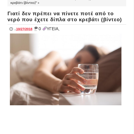
κρεβάτι (βίντεο)" »
Γιατί δεν πρέπει να πίνετε ποτέ από το
νερό που έχετε δίπλα στο κρεβάτι (βίντεο)
_
0
ΥΓΕΙΑ,
..
10/27/2018