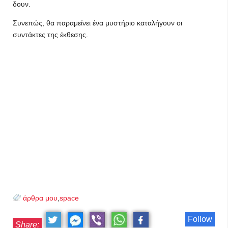
δουν.
Συνεπώς, θα παραμείνει ένα μυστήριο καταλήγουν οι
συντάκτες της έκθεσης.
άρθρα μου
,
space
Follow
Share: