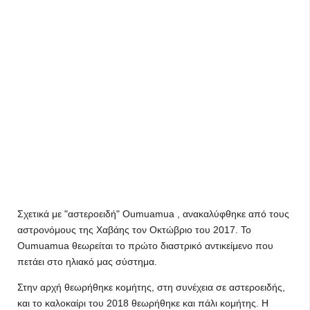
Σχετικά με "αστεροειδή" Oumuamua , ανακαλύφθηκε από τους
αστρονόμους της Χαβάης τον Οκτώβριο του 2017. Το
Oumuamua θεωρείται το πρώτο διαστρικό αντικείμενο που
πετάει στο ηλιακό μας σύστημα.
Στην αρχή θεωρήθηκε κομήτης, στη συνέχεια σε αστεροειδής,
και το καλοκαίρι του 2018 θεωρήθηκε και πάλι κομήτης. Η