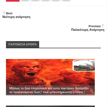
Next
Νεότερη ανάρτηση
Previous
Παλαιότερη Ανάρτηση
ΠΑΡΟΜΟΙΑ ΑΡΘΡΑ