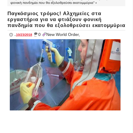
φονική πανδημία που θα εξολοθρεύσει εκατομμύρια" »
Παγκόσμιος τρόμος! Αλχημείες στα
εργαστήρια για να φτιάξουν φονική
πανδημία που θα εξολοθρεύσει εκατομμύρια
_
0
New World Order,
..
10/23/2018