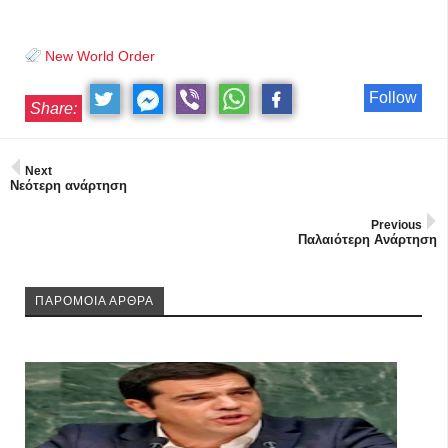
New World Order
Follow
Share:
Next
Νεότερη ανάρτηση
Previous
Παλαιότερη Ανάρτηση
ΠΑΡΟΜΟΙΑ ΑΡΘΡΑ