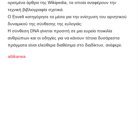
ορισμένα άρθρα της Wikipedia, τα οποία αναφέρουν την
τεχνική βιβλιογραφία σχετικά.
Ο Esvelt κατηγόρησε τα μέσα για την ενίσχυση του αρνητικού
δυναμικού της σύνθεσης της ευλογιάς:
Η σύνθεση DNA γίνεται προσιτή σε μια ευρεία ποικιλία
ανθρώπων και οι οδηγίες για να κάνουν τέτοια δυσάρεστα
πράγματα είναι ελεύθερα διαθέσιμα στο διαδίκτυο, ανέφερε.
attikanea