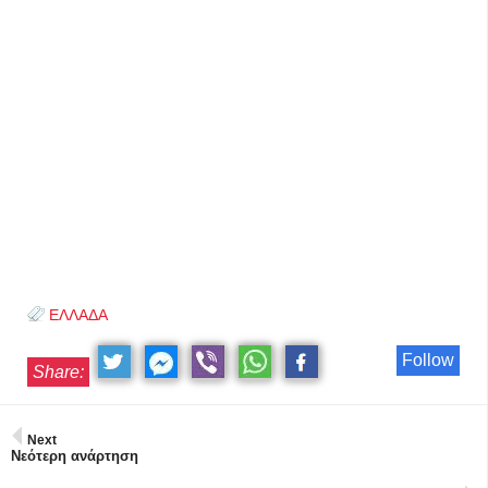
ΕΛΛΑΔΑ
Follow
Share:
Next
Νεότερη ανάρτηση