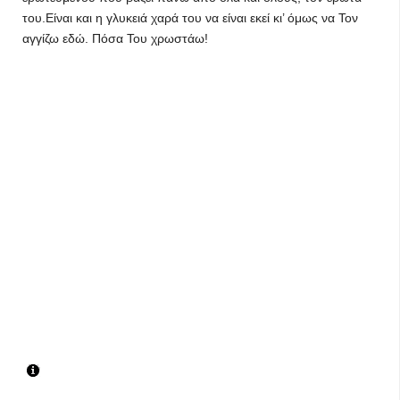
του.Είναι και η γλυκειά χαρά του να είναι εκεί κι’ όμως να Τον
αγγίζω εδώ. Πόσα Του χρωστάω!