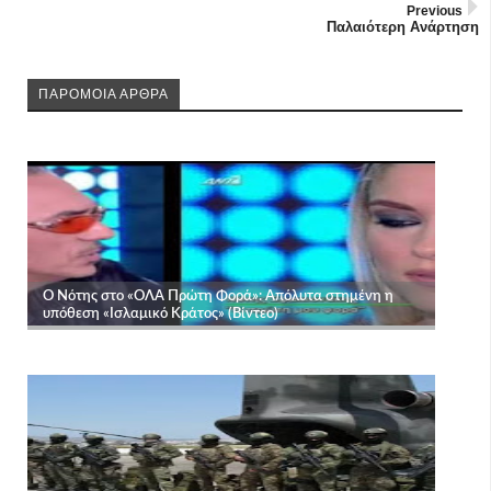
Previous
Παλαιότερη Ανάρτηση
ΠΑΡΟΜΟΙΑ ΑΡΘΡΑ