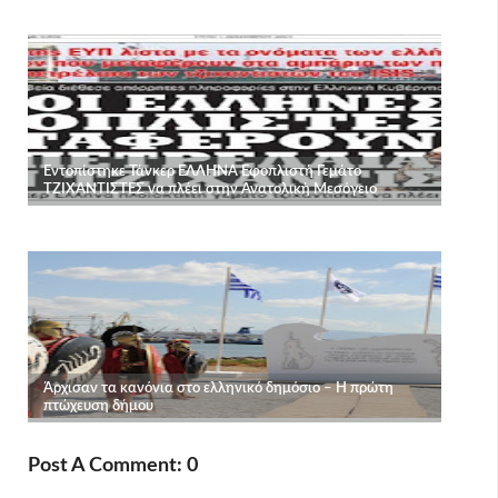
Post A Comment: 0