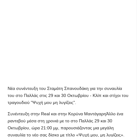
Νέα συνέντευξη του Σταμάτη Σπανουδάκη για την συναυλία
του στο Παλλάς στις 29 και 30 Οκτωβρίου - Κλίπ και στίχοι του
τραγουδιού "Ψυχή μου μη λυγίζεις".
Συνέντευξη στην Real και στην Κορύνα ΜαντάγαρηΆλλο ένα
ραντεβού μέσα στη χρονιά με το στο Παλλάς 29 και 30
Οκτωβρίου, ώρα 21:00 μμ, παρουσιάζοντας μια μεγάλη
συναυλία το νέο σας δίσκο με τίτλο «Ψυχή μου, μη λυγίζεις».