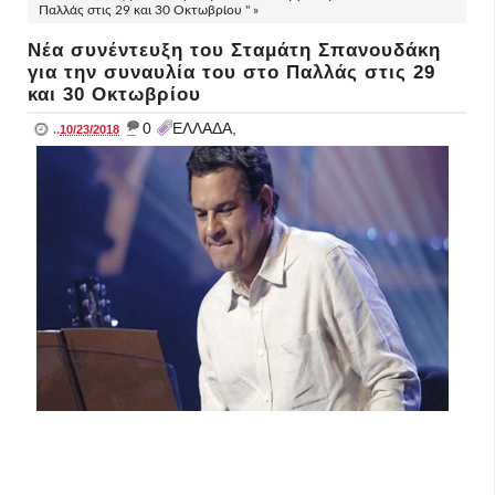
Παλλάς στις 29 και 30 Οκτωβρίου " »
Νέα συνέντευξη του Σταμάτη Σπανουδάκη
για την συναυλία του στο Παλλάς στις 29
και 30 Οκτωβρίου
_
0
ΕΛΛΑΔΑ,
..
10/23/2018