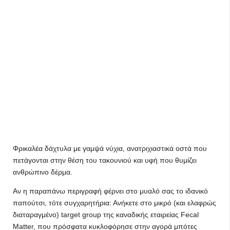
Φρικαλέα δάχτυλα με γαμψά νύχια, ανατριχιαστικά οστά που
πετάγονται στην θέση του τακουνιού και υφή που θυμίζει
ανθρώπινο δέρμα.
Αν η παραπάνω περιγραφή φέρνει στο μυαλό σας το ιδανικό
παπούτσι, τότε συγχαρητήρια: Ανήκετε στο μικρό (και ελαφρώς
διαταραγμένο) target group της καναδικής εταιρείας Fecal
Matter, που πρόσφατα κυκλοφόρησε στην αγορά μπότες