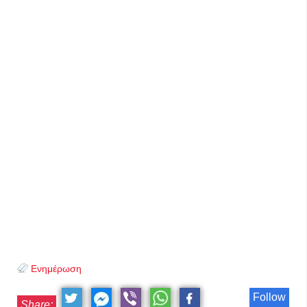
Ενημέρωση
Follow
Share: