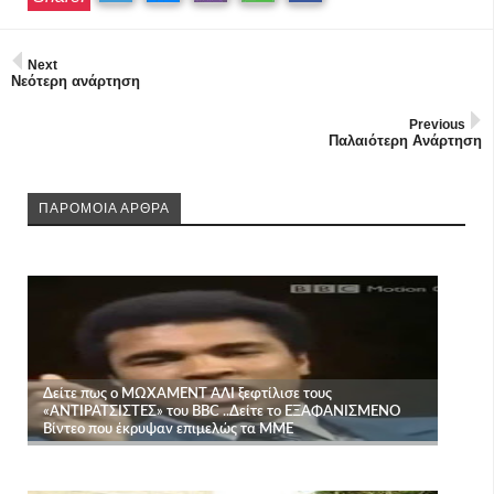
Next
Νεότερη ανάρτηση
Previous
Παλαιότερη Ανάρτηση
ΠΑΡΟΜΟΙΑ ΑΡΘΡΑ