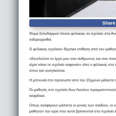
Θύμα ξυλοδαρμού έπεσε φύλακας σε σχολείο στα Άνω
σιδερογροθιά.
Ο φύλακας σχολείου δέχτηκε επίθεση από τον μαθητ
«Εκτελούσα το έργο μου σαν άνθρωπος και σαν πατέρ
είχαν κάνει το σχολείο καφενείο» είπε ο φύλακας στο
όπου και νοσηλεύεται.
H μπουνιά στο πρόσωπό από τον 15χρονο μάλιστα ή
Οι μαθητές στο σχολείο Ανω Λιοσίων πραγματοποιούν 
ασφάλεια.
Οπως αναφέρουν μάλιστα οι γονείς των παιδιών, οι οπ
μαθητών την ώρα που αυτά βρίσκονται στο σχολείο ε