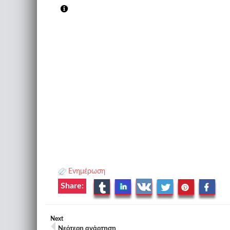
Ενημέρωση
Share:
Next
Νεότερη ανάρτηση