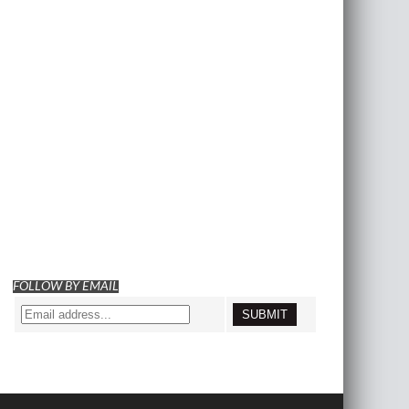
FOLLOW BY EMAIL