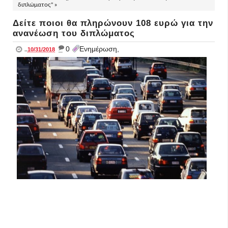
διπλώματος" »
Δείτε ποιοι θα πληρώνουν 108 ευρώ για την
ανανέωση του διπλώματος
_
0
Ενημέρωση,
..
10/31/2018