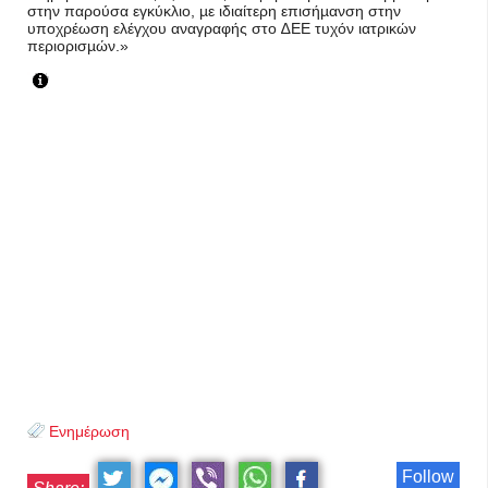
στην παρούσα εγκύκλιο, µε ιδιαίτερη επισήµανση στην
υποχρέωση ελέγχου αναγραφής στο ∆ΕΕ τυχόν ιατρικών
περιορισµών.»
Ενημέρωση
Follow