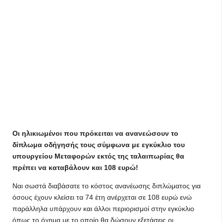
Οι ηλικιωμένοι που πρόκειται να ανανεώσουν το
δίπλωμα οδήγησής τους σύμφωνα με εγκύκλιο του
υπουργείου Μεταφορών εκτός της ταλαιπωρίας θα
πρέπει να καταβάλουν και 108 ευρώ!
Ναι σωστά διαβάσατε το κόστος ανανέωσης διπλώματος για
όσους έχουν κλείσει τα 74 έτη ανέρχεται σε 108 ευρώ ενώ
παράλληλα υπάρχουν και άλλοι περιορισμοί στην εγκύκλιο
όπως το όχημα με το οποίο θα δώσουν εξετάσεις οι