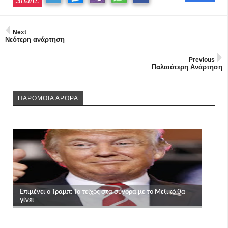
Share:
Next
Νεότερη ανάρτηση
Previous
Παλαιότερη Ανάρτηση
ΠΑΡΟΜΟΙΑ ΑΡΘΡΑ