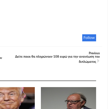
Follow
Previous
Δείτε ποιοι θα πληρώνουν 108 ευρώ για την ανανέωση του
ου
διπλώματος