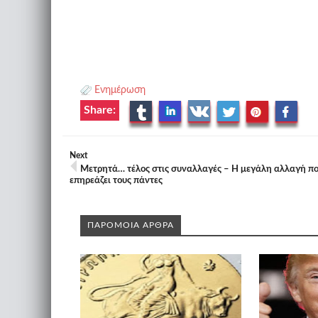
Ενημέρωση
Share:
Next
Μετρητά… τέλος στις συναλλαγές – Η μεγάλη αλλαγή π
επηρεάζει τους πάντες
ΠΑΡΟΜΟΙΑ ΑΡΘΡΑ