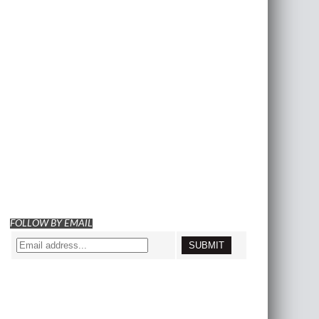
FOLLOW BY EMAIL