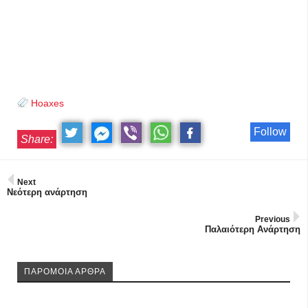
Hoaxes
Follow
Share:
Next
Νεότερη ανάρτηση
Previous
Παλαιότερη Ανάρτηση
ΠΑΡΟΜΟΙΑ ΑΡΘΡΑ