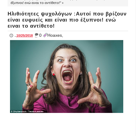
έξυπνοι! ενώ ειναι το αντίθετο!" »
Ηλιθιότητες ψυχολόγων :Αυτοί που βρίζουν
είναι ευφυείς και είναι πιο έξυπνοι! ενώ
ειναι το αντίθετο!
_
0
Hoaxes,
..
10/25/2018