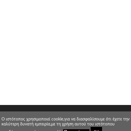
O ιστότοπος χρησιμοποιεί cookie,για να διασφαλίσουμε ότι έχετε την
καλύτερη δυνατή εμπειρία,με τη χρήση αυτού του ιστότοπου