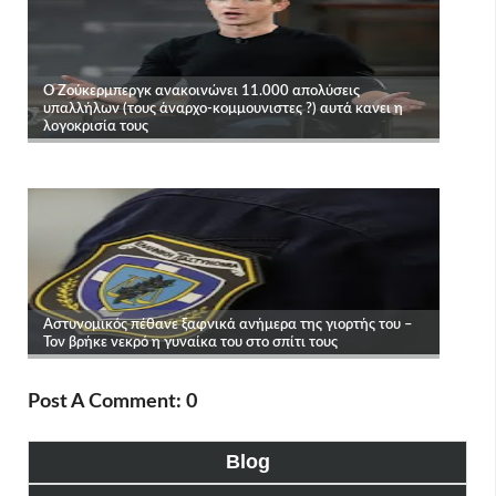
Post A Comment: 0
Blog