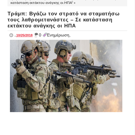
κατάσταση εκτάκτου ανάγκης οι ΗΠΑ" »
Τράμπ: Βγάζω τον στρατό να σταματήσω
τους λαθρομετανάστες – Σε κατάσταση
εκτάκτου ανάγκης οι ΗΠΑ
_
0
Ενημέρωση,
..
10/25/2018