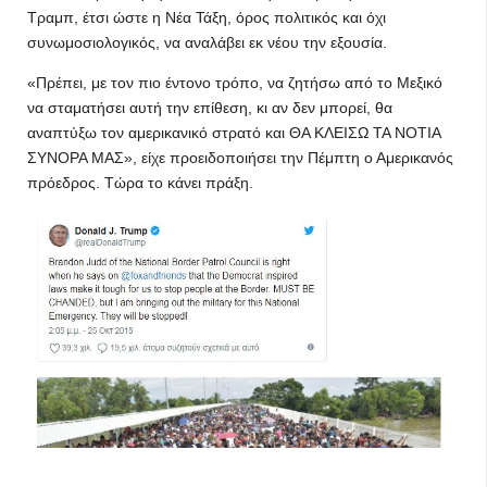
Τραμπ, έτσι ώστε η Νέα Τάξη, όρος πολιτικός και όχι
συνωμοσιολογικός, να αναλάβει εκ νέου την εξουσία.
«Πρέπει, με τον πιο έντονο τρόπο, να ζητήσω από το Μεξικό
να σταματήσει αυτή την επίθεση, κι αν δεν μπορεί, θα
αναπτύξω τον αμερικανικό στρατό και ΘΑ ΚΛΕΙΣΩ ΤΑ ΝΟΤΙΑ
ΣΥΝΟΡΑ ΜΑΣ», είχε προειδοποιήσει την Πέμπτη ο Αμερικανός
πρόεδρος. Τώρα το κάνει πράξη.