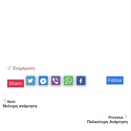
Ενημέρωση
Follow
Share:
Next
Νεότερη ανάρτηση
Previous
Παλαιότερη Ανάρτηση