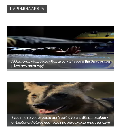
ΠΑΡΟΜΟΙΑ ΑΡΘΡΑ