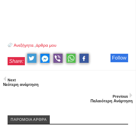
Ανεξήγητα.
,
άρθρα μου
Follow
Share:
Next
Νεότερη ανάρτηση
Previous
Παλαιότερη Ανάρτηση
ΠΑΡΟΜΟΙΑ ΑΡΘΡΑ