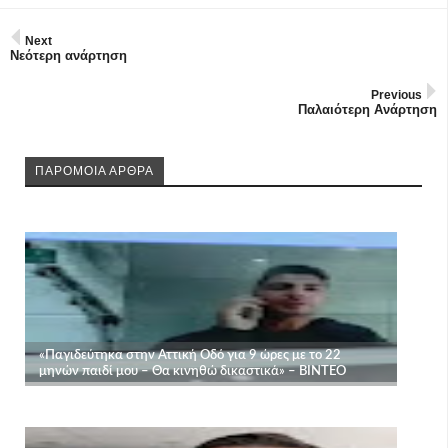
Next
Νεότερη ανάρτηση
Previous
Παλαιότερη Ανάρτηση
ΠΑΡΟΜΟΙΑ ΑΡΘΡΑ