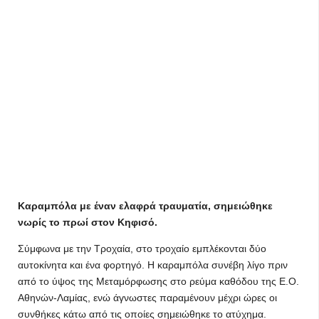
Καραμπόλα με έναν ελαφρά τραυματία, σημειώθηκε
νωρίς το πρωί στον Κηφισό.
Σύμφωνα με την Τροχαία, στο τροχαίο εμπλέκονται δύο
αυτοκίνητα και ένα φορτηγό. Η καραμπόλα συνέβη λίγο πριν
από το ύψος της Μεταμόρφωσης στο ρεύμα καθόδου της Ε.Ο.
Αθηνών-Λαμίας, ενώ άγνωστες παραμένουν μέχρι ώρες οι
συνθήκες κάτω από τις οποίες σημειώθηκε το ατύχημα.