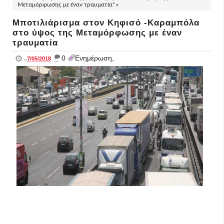
Μεταμόρφωσης με έναν τραυματία" »
Μποτιλιάρισμα στον Κηφισό -Καραμπόλα
στο ύψος της Μεταμόρφωσης με έναν
τραυματία
_
0
Ενημέρωση,
..
7/05/2018