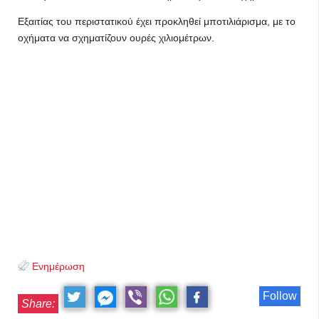
Εξαιτίας του περιστατικού έχει προκληθεί μποτιλιάρισμα, με το
οχήματα να σχηματίζουν ουρές χιλιομέτρων.
Ενημέρωση
Follow
Share: