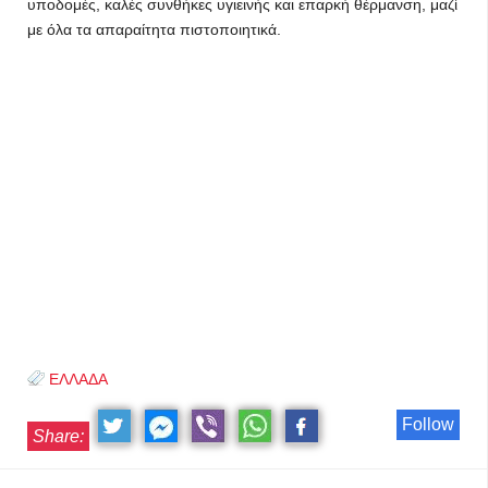
υποδομές, καλές συνθήκες υγιεινής και επαρκή θέρμανση, μαζί
με όλα τα απαραίτητα πιστοποιητικά.
ΕΛΛΑΔΑ
Follow
Share: