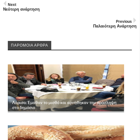
Next
Νεότερη ανάρτηση
Previous
Παλαιότερη Ανάρτηση
ΠΑΡΟΜΟΙΑ ΑΡΘΡΑ