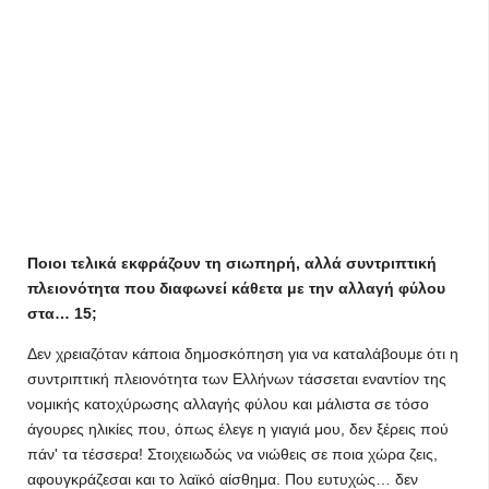
Ποιοι τελικά εκφράζουν τη σιωπηρή, αλλά συντριπτική
πλειονότητα που διαφωνεί κάθετα με την αλλαγή φύλου
στα… 15;
Δεν χρειαζόταν κάποια δημοσκόπηση για να καταλάβουμε ότι η
συντριπτική πλειονότητα των Ελλήνων τάσσεται εναντίον της
νομικής κατοχύρωσης αλλαγής φύλου και μάλιστα σε τόσο
άγουρες ηλικίες που, όπως έλεγε η γιαγιά μου, δεν ξέρεις πού
πάν' τα τέσσερα! Στοιχειωδώς να νιώθεις σε ποια χώρα ζεις,
αφουγκράζεσαι και το λαϊκό αίσθημα. Που ευτυχώς… δεν