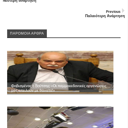
Νεότερη ανάρτηση
Previous
Παλαιότερη Ανάρτηση
ΠΑΡΟΜΟΙΑ ΑΡΘΡΑ