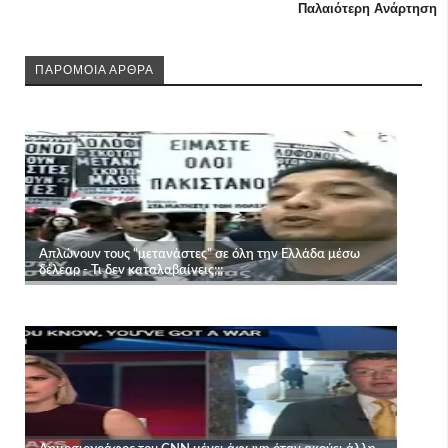
Παλαιότερη Ανάρτηση
ΠΑΡΟΜΟΙΑ ΑΡΘΡΑ