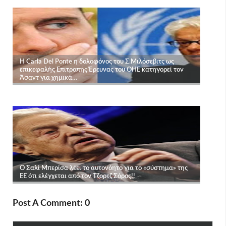
Post A Comment: 0