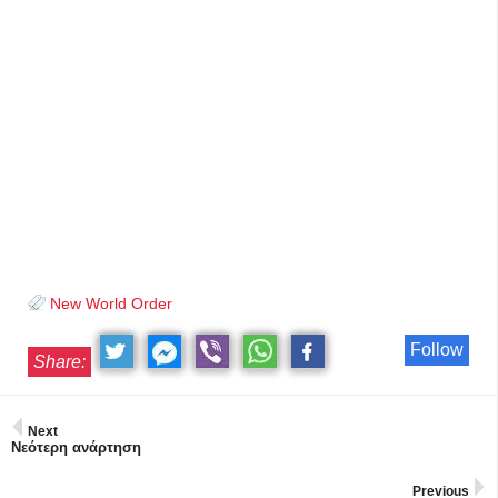
New World Order
Follow
Share:
Next
Νεότερη ανάρτηση
Previous