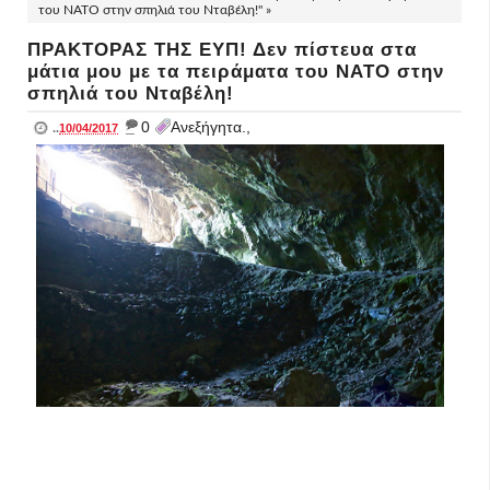
του ΝΑΤΟ στην σπηλιά του Νταβέλη!" »
ΠΡΑΚΤΟΡΑΣ ΤΗΣ ΕΥΠ! Δεν πίστευα στα
μάτια μου με τα πειράματα του ΝΑΤΟ στην
σπηλιά του Νταβέλη!
_
0
Ανεξήγητα.,
..
10/04/2017