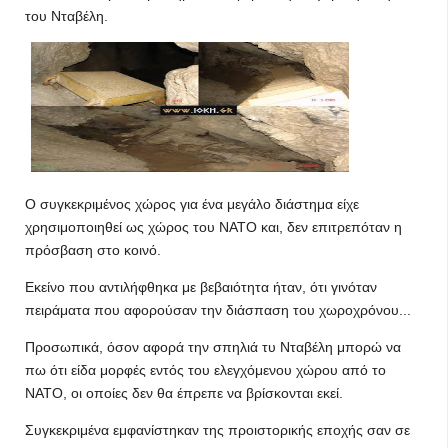
του Νταβέλη.
Ο συγκεκριμένος χώρος για ένα μεγάλο διάστημα είχε
χρησιμοποιηθεί ως χώρος του ΝΑΤΟ και, δεν επιτρεπόταν η
πρόσβαση στο κοινό.
Εκείνο που αντιλήφθηκα με βεβαιότητα ήταν, ότι γινόταν
πειράματα που αφορούσαν την διάσπαση του χωροχρόνου...
Προσωπικά, όσον αφορά την σπηλιά τυ Νταβέλη μπορώ να
πω ότι είδα μορφές εντός του ελεγχόμενου χώρου από το
ΝΑΤΟ, οι οποίες δεν θα έπρεπε να βρίσκονται εκεί.
Συγκεκριμένα εμφανίστηκαν της προιστορικής εποχής σαν σε