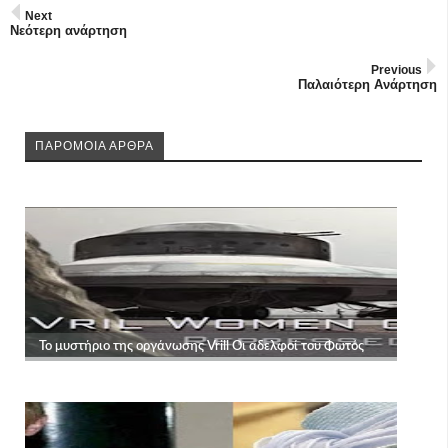
Next
Νεότερη ανάρτηση
Previous
Παλαιότερη Ανάρτηση
ΠΑΡΟΜΟΙΑ ΑΡΘΡΑ