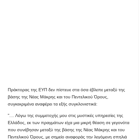
Πράκτορας της ΕΥΠ δεν πίστευε στα όσα έβλεπε μεταξύ της
βάσης της Νέας Μάκρης και του Πεντελικού Όρους,
συγκεκριμένα αναφέρει τα εξής συγκλονιστικά:
".... Λόγω της συμμετοχής μου στις μυστικές υπηρεσίες της
Ελλάδος, εκ των πραγμάτων είχα μια μικρή θέαση σε γεγονότα
που συνέβησαν μεταξύ της βάσης της Νέας Μάκρης και του
Πεντελικού Όρους, με σημείο αναφοράς την λεγόμενη σπηλιά