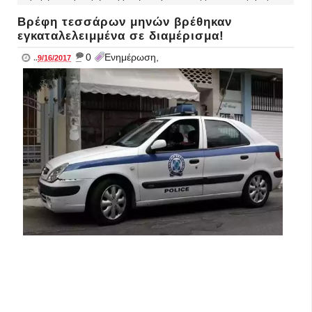
Βρέφη τεσσάρων μηνών βρέθηκαν
εγκαταλελειμμένα σε διαμέρισμα!
_
0
Ενημέρωση,
..
9/16/2017