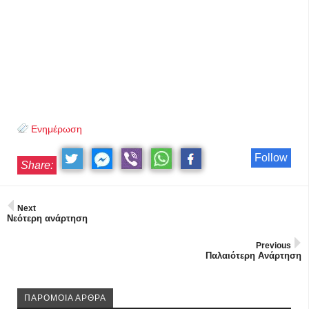
Ενημέρωση
Follow
Share:
Next
Νεότερη ανάρτηση
Previous
Παλαιότερη Ανάρτηση
ΠΑΡΟΜΟΙΑ ΑΡΘΡΑ