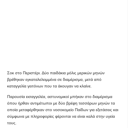
Σοκ στο Περιστέρι. Δύο παιδάκια μόλις μερικών μηνών
βρέθηκαν εγκαταλελειμμένα σε διαμέρισμα, μετά από
καταγγελία γειτόνων που τα άκουγαν να κλαίνε.
Παρουσία εισαγγελέα, αστυνομικοί μπήκαν στο διαμέρισμα
όπου ήρθαν αντιμέτωποι με δύο βρέφη τεσσάρων μηνών τα
οποία μεταφέρθηκαν στο νοσοκομείο Παίδων για εξετάσεις και
σύμφωνα με πληροφορίες φέρονται να είναι καλά στην υγεία
τους.