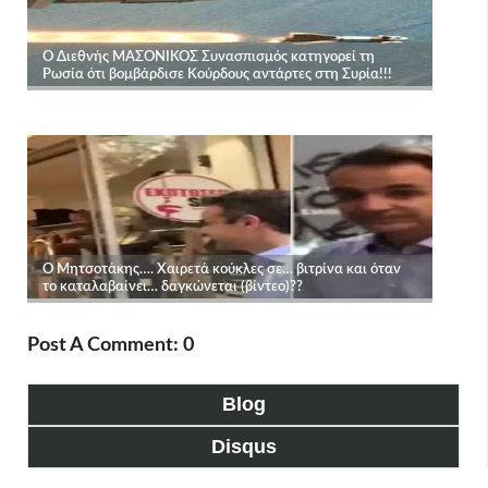
Post A Comment: 0
Blog
Disqus