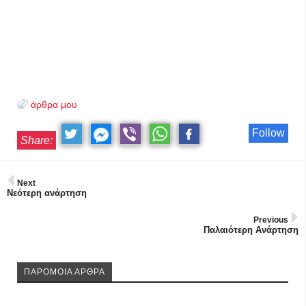
άρθρα μου
Follow
Share:
Next
Νεότερη ανάρτηση
Previous
Παλαιότερη Ανάρτηση
ΠΑΡΟΜΟΙΑ ΑΡΘΡΑ