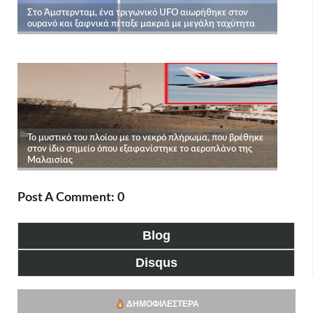
Post A Comment: 0
Blog
Disqus
ΔΗΜΟΦΙΛΈΣΤΕΡΑ