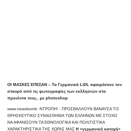
ΟΙ ΜΑΣΚΕΣ ΕΠΕΣΑΝ – Τα Γερμανικά LiDL αφαιρέσανε τον
σταυρό από τις φωτογραφίες των εκλλησιών στα
προιόντα τους.. με photoshop
www.newsbomb: ΝΤΡΟΠΗ! - ΠΡΟΣΒΑΛΛΟΥΝ ΒΑΝΑΥΣΑ ΤΟ
ΘΡΗΣΚΕΥΤΙΚΟ ΣΥΝΑΙΣΘΗΜΑ ΤΩΝ ΕΛΛΗΝΩΝ ΜΕ ΣΤΟΧΟ
ΝΑ ΑΦΑΝΙΣΟΥΝ ΤΑ ΕΘΝΟΛΟΓΙΚΑ ΚΑΙ ΠΟΛΙΤΙΣΤΙΚΑ
ΧΑΡΑΚΤΗΡΙΣΤΙΚΑ ΤΗΣ ΧΩΡΑΣ ΜΑΣ
Η «γερμανική κατοχή»