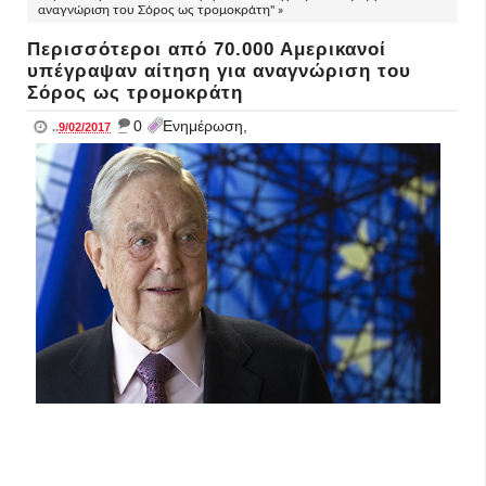
αναγνώριση του Σόρος ως τρομοκράτη" »
Περισσότεροι από 70.000 Αμερικανοί
υπέγραψαν αίτηση για αναγνώριση του
Σόρος ως τρομοκράτη
_
0
Ενημέρωση,
..
9/02/2017