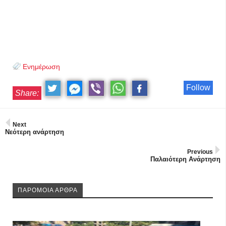
Ενημέρωση
Follow
Share:
Next
Νεότερη ανάρτηση
Previous
Παλαιότερη Ανάρτηση
ΠΑΡΟΜΟΙΑ ΑΡΘΡΑ