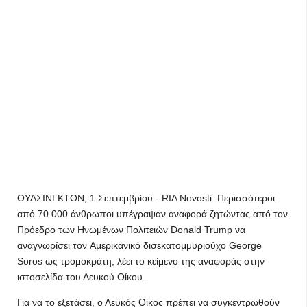
ΟΥΑΣΙΝΓΚΤΟΝ, 1 Σεπτεμβρίου - RIA Novosti. Περισσότεροι
από 70.000 άνθρωποι υπέγραψαν αναφορά ζητώντας από τον
Πρόεδρο των Ηνωμένων Πολιτειών Donald Trump να
αναγνωρίσει τον Aμερικανικό δισεκατομμυριούχο George
Soros ως τρομοκράτη, λέει το κείμενο της αναφοράς στην
ιστοσελίδα του Λευκού Οίκου.
Για να το εξετάσει, ο Λευκός Οίκος πρέπει να συγκεντρωθούν