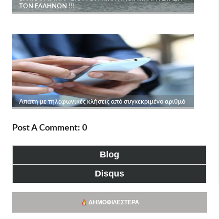
Post A Comment: 0
Blog
Disqus
ΔΗΜΟΦΙΛΈΣΤΕΡΑ