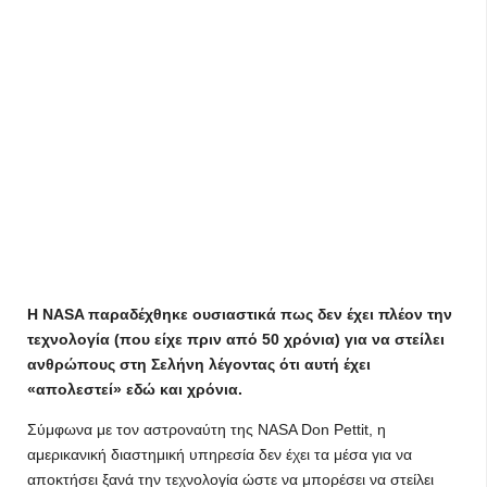
Η NASA παραδέχθηκε ουσιαστικά πως δεν έχει πλέον την
τεχνολογία (που είχε πριν από 50 χρόνια) για να στείλει
ανθρώπους στη Σελήνη λέγοντας ότι αυτή έχει
«απολεστεί» εδώ και χρόνια.
Σύμφωνα με τον αστροναύτη της NASA Don Pettit, η
αμερικανική διαστημική υπηρεσία δεν έχει τα μέσα για να
αποκτήσει ξανά την τεχνολογία ώστε να μπορέσει να στείλει