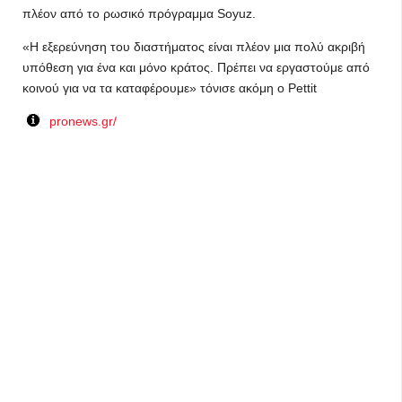
πλέον από το ρωσικό πρόγραμμα Soyuz.
«Η εξερεύνηση του διαστήματος είναι πλέον μια πολύ ακριβή
υπόθεση για ένα και μόνο κράτος. Πρέπει να εργαστούμε από
κοινού για να τα καταφέρουμε» τόνισε ακόμη ο Pettit
pronews.gr/