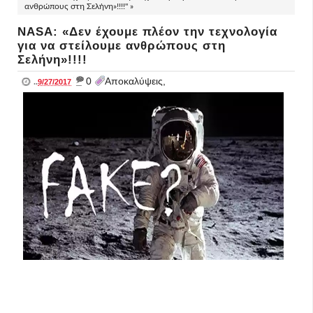
ανθρώπους στη Σελήνη»!!!!" »
NASA: «Δεν έχουμε πλέον την τεχνολογία
για να στείλουμε ανθρώπους στη
Σελήνη»!!!!
_
0
Αποκαλύψεις,
..
9/27/2017