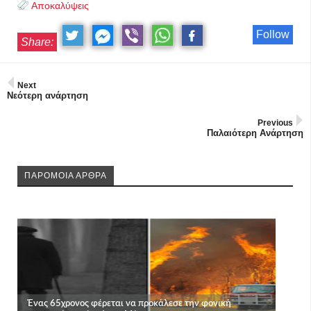
Αποκαλύψεις
Follow
Share:
Next
Νεότερη ανάρτηση
Previous
Παλαιότερη Ανάρτηση
ΠΑΡΟΜΟΙΑ ΑΡΘΡΑ