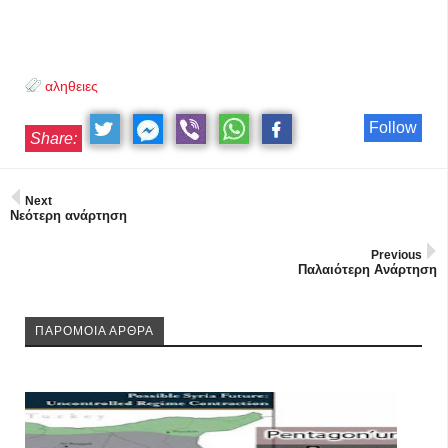
αληθειες
Follow
Share:
Next
Νεότερη ανάρτηση
Previous
Παλαιότερη Ανάρτηση
ΠΑΡΟΜΟΙΑ ΑΡΘΡΑ