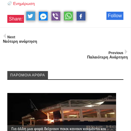
Ενημέρωση
Follow
Share:
Next
Νεότερη ανάρτηση
Previous
Παλαιότερη Ανάρτηση
ΠΑΡΟΜΟΙΑ ΑΡΘΡΑ