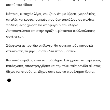
αυτού του είδους.
Κάποιοι, ευτυχώς λίγοι, νομίζουν ότι με ύβρεις, χειροδικίες,
απειλές και κουτοπονηριές που δεν ταιριάζουν σε πολίτες
πολιτισμένης χώρας θα αποφύγουν τον έλεγχο.
Αυταπαντώνται και στην πράξη υφίστανται πολλαπλάσιες
συνέπειες».
Σύμφωνα με τον ίδιο οι έλεγχοι θα συνεχιστούν κανονικά
στέλνοντας το μήνυμα ότι «δεν πτοούμαστε».
Και αυτό ακριβώς είναι το πρόβλημα. Ελέγχουν, κατατρέχουν,
κατάσχουν, αποστραγγίζουν και την τελευταία ρανίδα αίματος
δίχως να πτοούνται. Δίχως ούτε καν να προβληματίζονται.