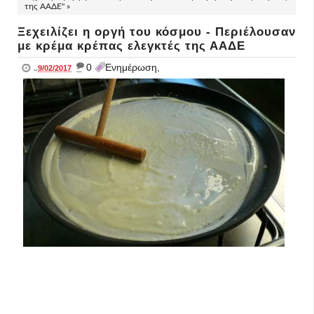
της ΑΑΔΕ" »
Ξεχειλίζει η οργή του κόσμου - Περιέλουσαν
με κρέμα κρέπας ελεγκτές της ΑΑΔΕ
_
0
Ενημέρωση,
..
9/02/2017