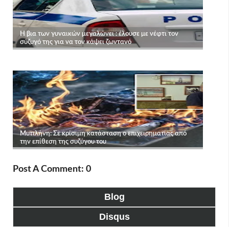
Post A Comment: 0
Blog
Disqus