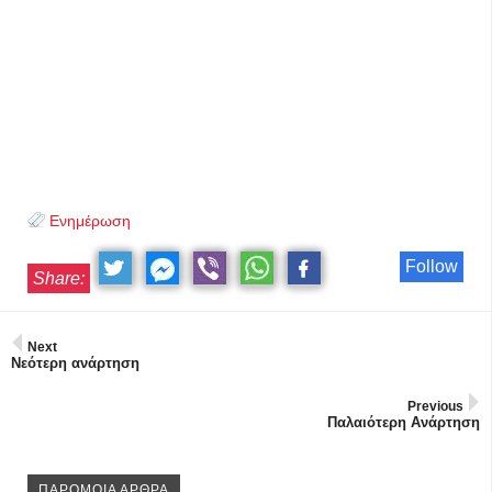
Ενημέρωση
Follow
Share:
Next
Νεότερη ανάρτηση
Previous
Παλαιότερη Ανάρτηση
ΠΑΡΟΜΟΙΑ ΑΡΘΡΑ