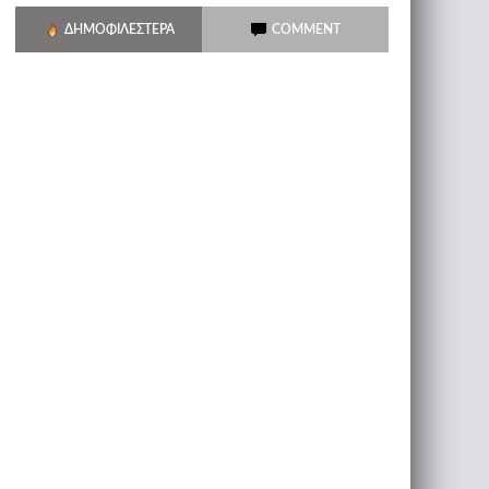
ΔΗΜΟΦΙΛΈΣΤΕΡΑ
COMMENT