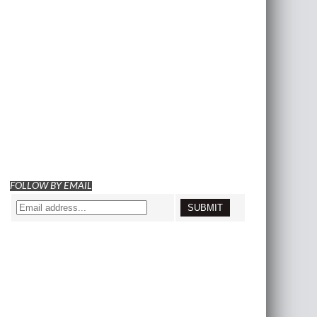
FOLLOW BY EMAIL