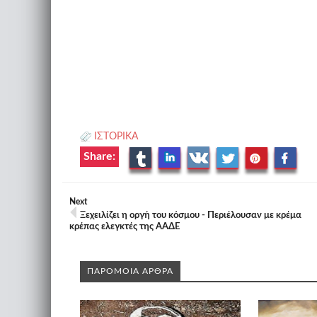
ΙΣΤΟΡΙΚΑ
Share:
Next
Ξεχειλίζει η οργή του κόσμου - Περιέλουσαν με κρέμα
κρέπας ελεγκτές της ΑΑΔΕ
ΠΑΡΟΜΟΙΑ ΑΡΘΡΑ