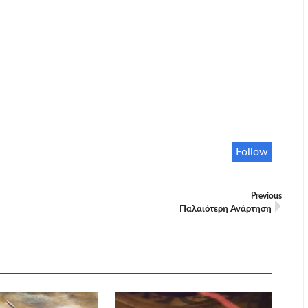
Follow
Previous
Παλαιότερη Ανάρτηση