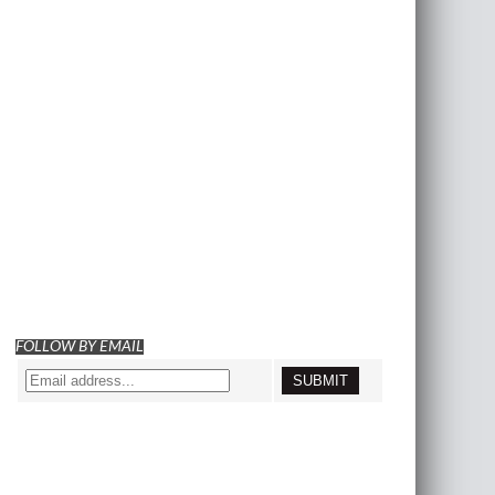
FOLLOW BY EMAIL