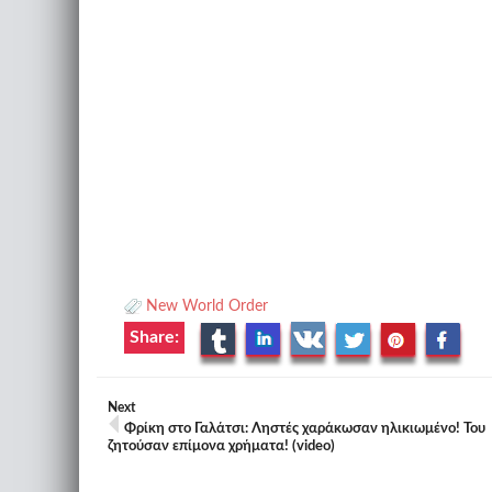
New World Order
Share:
Next
Φρίκη στο Γαλάτσι: Ληστές χαράκωσαν ηλικιωμένο! Του
ζητούσαν επίμονα χρήματα! (video)