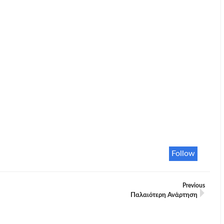
Follow
Previous
Παλαιότερη Ανάρτηση