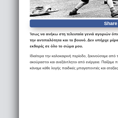
Ίσως να ανήκω στη τελευταία γενιά αγοριών όπο
την αντιπαλότητα και το βουνό. Δεν υπήρχε μέρ
εκδορές σε όλο το σώμα μου.
Ιδιαίτερα την καλοκαιρινή περίοδο, ξεκινούσαμε από 
ακούραστοι και ανεξάντλητοι από ενέργεια. Παίζαμε
κάναμε κάθε λογής παιδικές μπαγαποντιές και αταξίες