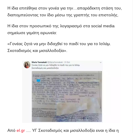
Η ίδια επιτέθηκε στον γονέα για την…απαράδεκτη στάση του,
διαπομπεύοντας τον ίδιο μέσω της γραπτής του επιστολής.
Η ίδια στον προσωπικό της λογαριασμό στα social media
σημείωσε γεμάτη ειρωνεία:
«Γονέας ζητά να μην διδαχθεί το παιδί του για το Ισλάμ.
Σκοταδισμός και μισαλλοδοξία».
Από
el.gr
.... ΥΓ Σκοταδισμός και μισαλλοδοξία ειναι η ίδια η