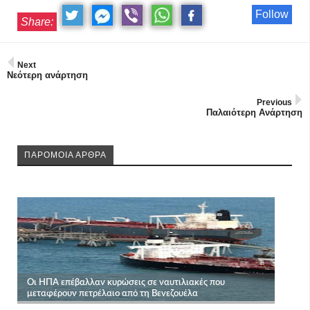
Follow
Share:
Next
Νεότερη ανάρτηση
Previous
Παλαιότερη Ανάρτηση
ΠΑΡΟΜΟΙΑ ΑΡΘΡΑ