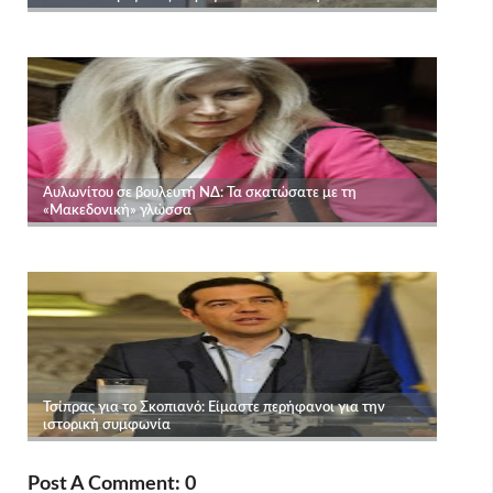
Post A Comment: 0