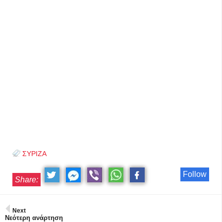
ΣΥΡΙΖΑ
Follow
Share:
Next
Νεότερη ανάρτηση