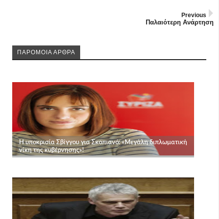
Previous
Παλαιότερη Ανάρτηση
ΠΑΡΟΜΟΙΑ ΑΡΘΡΑ