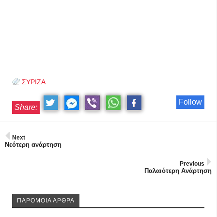
ΣΥΡΙΖΑ
Follow
Share:
Next
Νεότερη ανάρτηση
Previous
Παλαιότερη Ανάρτηση
ΠΑΡΟΜΟΙΑ ΑΡΘΡΑ