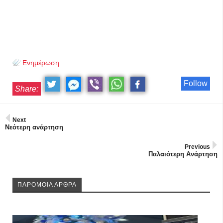
Ενημέρωση
Follow
Share:
Next
Νεότερη ανάρτηση
Previous
Παλαιότερη Ανάρτηση
ΠΑΡΟΜΟΙΑ ΑΡΘΡΑ