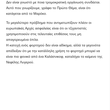
Δεν είναι γνωστό με ποια τρομοκρατική οργάνωση συνδέεται.
Αυτό που γνωρίζουμε, γράφει το Πρώτο Θέμα, είναι ότι
κατάγεται από το Μαρόκο.
Το μεγαλύτερο πρόβλημα που αντιμετωπίζουν πλέον οι
ευρωπαϊκές Αρχές ασφαλείας είναι ότι οι τζιχαντιστές
χρησιμοποιούν στις τελευταίες επιθέσεις τους μη
απαγορευμένα όπλα.
Η κατοχή ενός φορτηγού δεν είναι αδίκημα, αλλά τα γεγονότα
απέδειξαν ότι με την κατάλληλη χρήση το φορτηγό μπορεί να
είναι πιο φονικό από ένα Καλάσνικοφ, καταλήγει το κείμενο της
Νεφέλης Λυγερού.