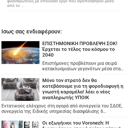
φιλάνθρωπους με σπουδαίο έργο που αγιοποιήθηκαν μέσα
από το ...