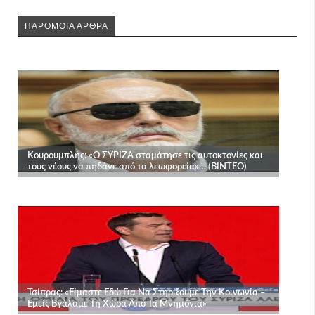
ΠΑΡΟΜΟΙΑ ΑΡΘΡΑ