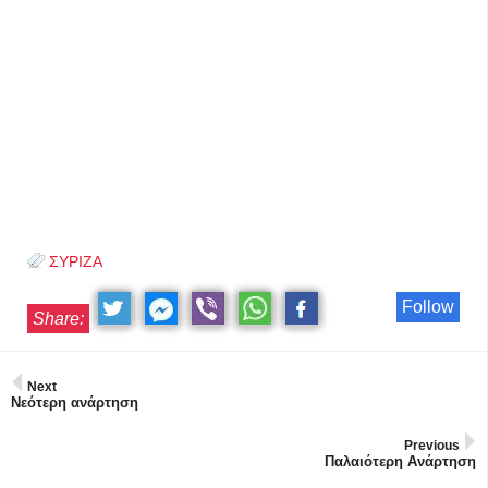
ΣΥΡΙΖΑ
Follow
Share:
Next
Νεότερη ανάρτηση
Previous
Παλαιότερη Ανάρτηση