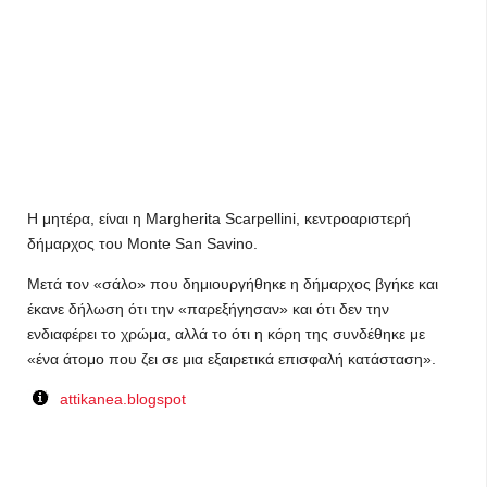
Η μητέρα, είναι η Margherita Scarpellini, κεντροαριστερή
δήμαρχος του Monte San Savino.
Μετά τον «σάλο» που δημιουργήθηκε η δήμαρχος βγήκε και
έκανε δήλωση ότι την «παρεξήγησαν» και ότι δεν την
ενδιαφέρει το χρώμα, αλλά το ότι η κόρη της συνδέθηκε με
«ένα άτομο που ζει σε μια εξαιρετικά επισφαλή κατάσταση».
attikanea.blogspot