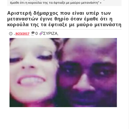
έμαθε ότι η κορούλα της τα έφτιαξε με μαύρο μετανάστη" »
Αριστερή δήμαρχος που είναι υπέρ των
μεταναστών έγινε θηρίο όταν έμαθε ότι η
κορούλα της τα έφτιαξε με μαύρο μετανάστη
_
0
ΣΥΡΙΖΑ,
..
9/23/2017