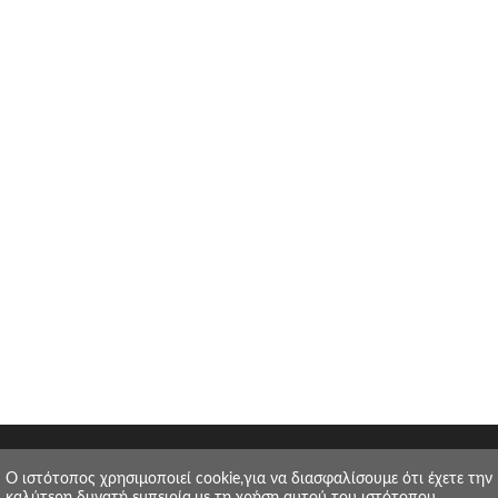
O ιστότοπος χρησιμοποιεί cookie,για να διασφαλίσουμε ότι έχετε την