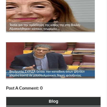
Post A Comment: 0
Blog