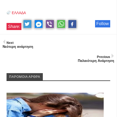
ΕΛΛΑΔΑ
Follow
Share:
Next
Νεότερη ανάρτηση
Previous
Παλαιότερη Ανάρτηση
ΠΑΡΟΜΟΙΑ ΑΡΘΡΑ