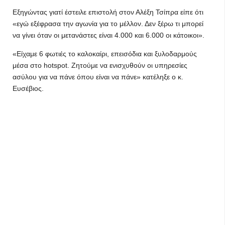
Εξηγώντας γιατί έστειλε επιστολή στον Αλέξη Τσίπρα είπε ότι
«εγώ εξέφρασα την αγωνία για το μέλλον. Δεν ξέρω τι μπορεί
να γίνει όταν οι μετανάστες είναι 4.000 και 6.000 οι κάτοικοι».
«Είχαμε 6 φωτιές το καλοκαίρι, επεισόδια και ξυλοδαρμούς
μέσα στο hotspot. Ζητούμε να ενισχυθούν οι υπηρεσίες
ασύλου για να πάνε όπου είναι να πάνε» κατέληξε ο κ.
Ευσέβιος.