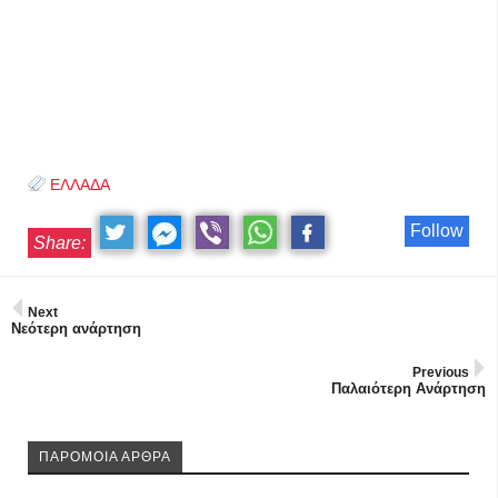
ΕΛΛΑΔΑ
Follow
Share:
Next
Νεότερη ανάρτηση
Previous
Παλαιότερη Ανάρτηση
ΠΑΡΟΜΟΙΑ ΑΡΘΡΑ