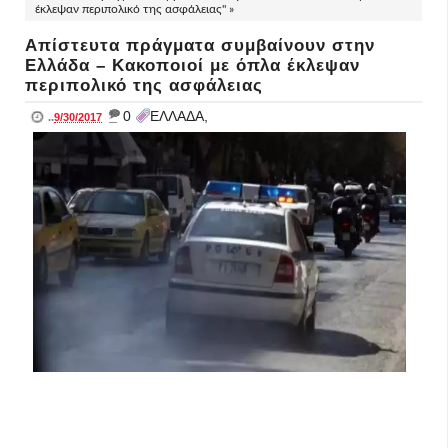
έκλεψαν περιπολικό της ασφάλειας" »
Απίστευτα πράγματα συμβαίνουν στην
Ελλάδα – Κακοποιοί με όπλα έκλεψαν
περιπολικό της ασφάλειας
_
0
ΕΛΛΑΔΑ,
..
9/30/2017