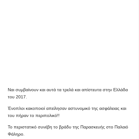
Ναι συμβαίνουν και αυτά τα τρελά και απίστευτα στην Ελλάδα
του 2017.
Ένοπλοι κακοποιοί απείλησαν αστυνομικό της ασφάλειας και
του πήραν το περιπολικό!!
Το περιστατικό συνέβη το βράδυ της Παρασκευής στο Παλαιό
Φάληρο.