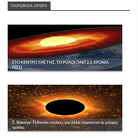
ΠΑΡΟΜΟΙΑ ΑΡΘΡΑ