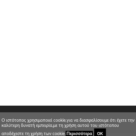
O ιστότοπος χρησιμοποιεί cookie,για να διασφαλίσουμε ότι έχετε την
καλύτερη δυνατή εμπειρία,με τη χρήση αυτού του ιστότοπου
ΟΚ
αποδέχεστε τη χρήση των cookie.
Περισσότερα