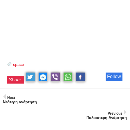
space
Follow
Share:
Next
Νεότερη ανάρτηση
Previous
Παλαιότερη Ανάρτηση