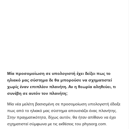
Μία προσομοίωση σε υπολογιστή έχει δείξει πως το
ηλιακό μας σύστημα δε θα μπορούσε να σχηματιστεί
χωρίς έναν επιπλέον πλανήτη. Αν η θεωρία αληθεύει, τι
συνέβη σε αυτόν τον πλανήτη;
Μία νέα μελέτη βασισμένη σε προσομοίωση υπολογιστή έδειξε
πως από το ηλιακό μας σύστημα απουσιάζει ένας πλανήτης.
Στην πραγματικότητα, δίχως αυτόν, θα ήταν απίθανο να έχει
σχηματιστεί σύμφωνα με τις εκθέσεις του physorg.com.