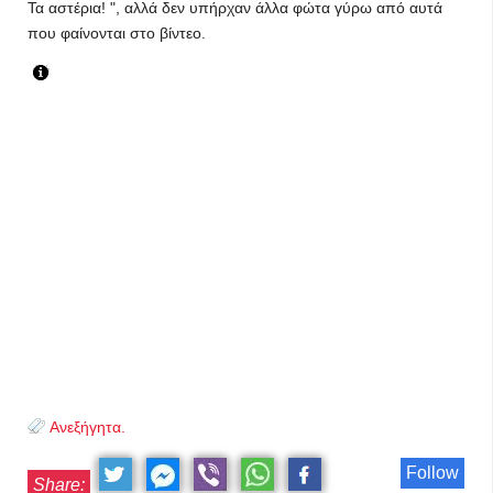
Τα αστέρια! ", αλλά δεν υπήρχαν άλλα φώτα γύρω από αυτά
που φαίνονται στο βίντεο.
Ανεξήγητα.
Follow
Share: