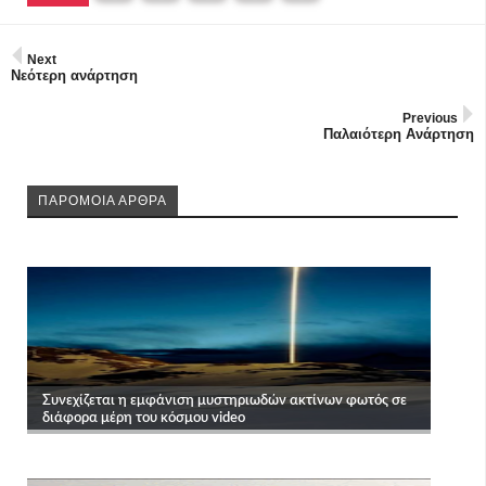
Next
Νεότερη ανάρτηση
Previous
Παλαιότερη Ανάρτηση
ΠΑΡΟΜΟΙΑ ΑΡΘΡΑ