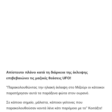
Απίστευτο πλάνο κατά τη διάρκεια της έκλειψης
επιβεβαιώνει τις μαζικές θεάσεις UFO!
"Παρακολουθώντας την ηλιακή έκλειψη στο Μιζούρι οι κάτοικοι
παρατήρησαν αυτά τα παράξενα φώτα στον ουρανό.
Σε κάποιο σημείο, μάλιστα, κάποιοι γείτονες που
παρακολουθούσαν κοντά λένε κάτι παρόμοιο με το" Κοιτάξτε!