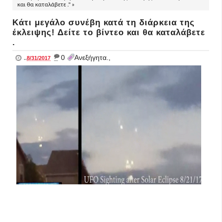
και θα καταλάβετε ." »
Κάτι μεγάλο συνέβη κατά τη διάρκεια της
έκλειψης! Δείτε το βίντεο και θα καταλάβετε
.
_
0
Ανεξήγητα.,
..
8/31/2017